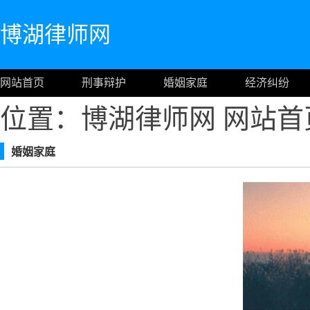
博湖律师网
网站首页
刑事辩护
婚姻家庭
经济纠纷
位置：博湖律师网
网站首
婚姻家庭