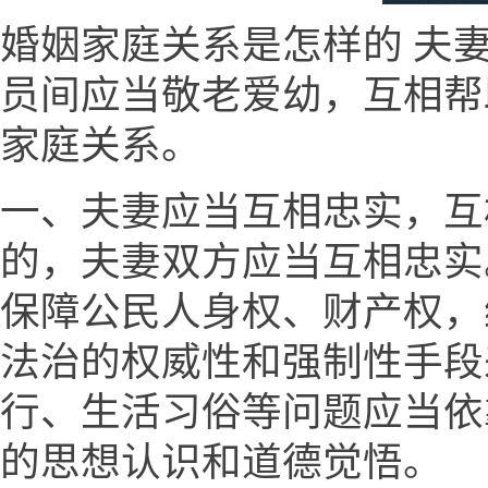
婚姻家庭关系是怎样的 夫
员间应当敬老爱幼，互相帮
家庭关系。
一、夫妻应当互相忠实，互
的，夫妻双方应当互相忠实
保障公民人身权、财产权，
法治的权威性和强制性手段
行、生活习俗等问题应当依
的思想认识和道德觉悟。