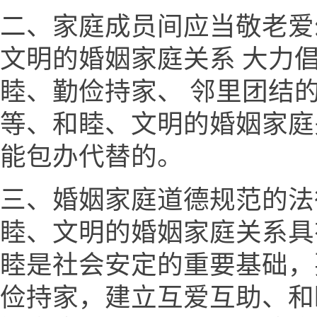
二、家庭成员间应当敬老爱
文明的婚姻家庭关系 大力
睦、勤俭持家、 邻里团结
等、和睦、文明的婚姻家庭
能包办代替的。
三、婚姻家庭道德规范的法
睦、文明的婚姻家庭关系具
睦是社会安定的重要基础，
俭持家，建立互爱互助、和