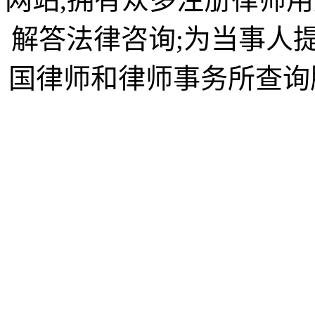
解答法律咨询;为当事人
国律师和律师事务所查询