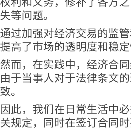
权利和义务，修补了各方之
失等问题。
通过加强对经济交易的监管
提高了市场的透明度和稳定
然而，在实践中，经济合同
由于当事人对于法律条文的
致。
因此，我们在日常生活中必
关规定，同时在签订合同时