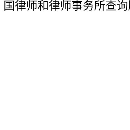
国律师和律师事务所查询