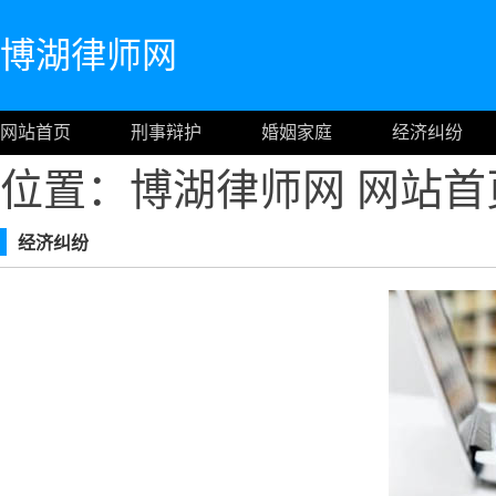
博湖律师网
网站首页
刑事辩护
婚姻家庭
经济纠纷
位置：博湖律师网
网站首
经济纠纷