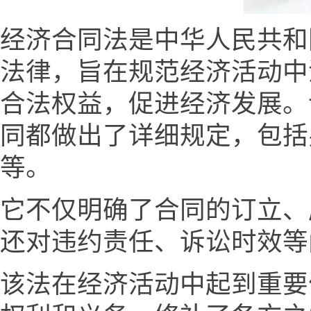
经济合同法是中华人民共和
法律，旨在规范经济活动中
合法权益，促进经济发展。
同都做出了详细规定，包括
等。
它不仅明确了合同的订立、
还对违约责任、诉讼时效等
该法在经济活动中起到重要