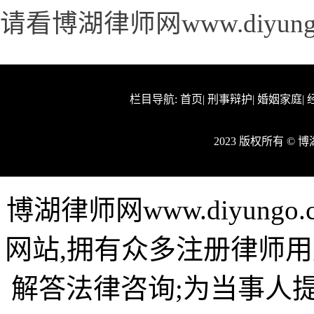
请看博湖律师网www.diyun
栏目导航:
首页
|
刑事辩护
|
婚姻家庭
|
2023 版权所有 ©
博湖律师网www.diyun
网站,拥有众多注册律师用
解答法律咨询;为当事人